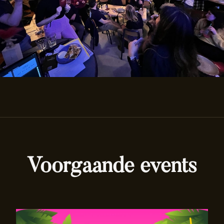
Voorgaande events