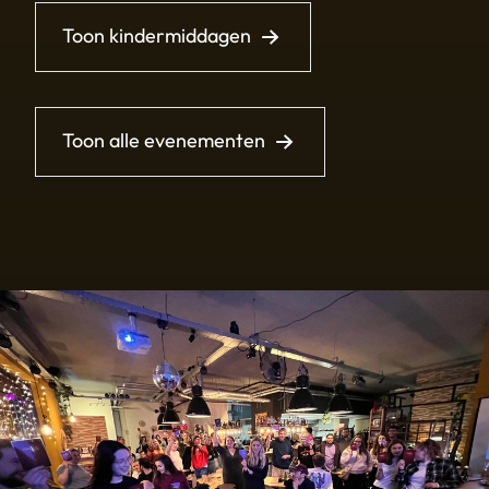
Toon kindermiddagen
Toon alle evenementen