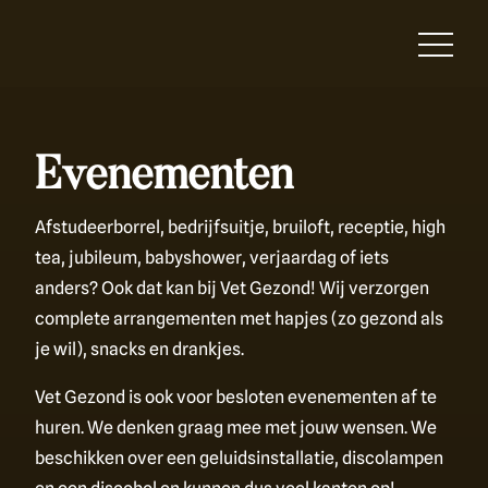
Evenementen
Afstudeerborrel, bedrijfsuitje, bruiloft, receptie, high
tea, jubileum, babyshower, verjaardag of iets
anders? Ook dat kan bij Vet Gezond! Wij verzorgen
complete arrangementen met hapjes (zo gezond als
je wil), snacks en drankjes.
Vet Gezond is ook voor besloten evenementen af te
huren. We denken graag mee met jouw wensen. We
beschikken over een geluidsinstallatie, discolampen