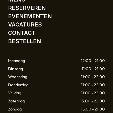
RESERVEREN
EVENEMENTEN
VACATURES
CONTACT
BESTELLEN
Maandag
12:00 - 21:00
Dinsdag
11:00 - 21:00
Woensdag
11:00 - 22:00
Donderdag
11:00 - 22:00
Vrijdag
11:00 - 22:00
Zaterdag
15:00 - 22:00
Zondag
15:00 - 21:00