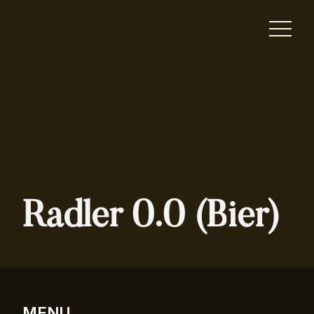
Radler 0.0 (Bier)
MENU