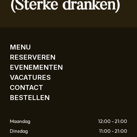
(Sterke dranken)
MENU
RESERVEREN
EVENEMENTEN
VACATURES
CONTACT
BESTELLEN
Maandag
12:00 - 21:00
Dinsdag
11:00 - 21:00