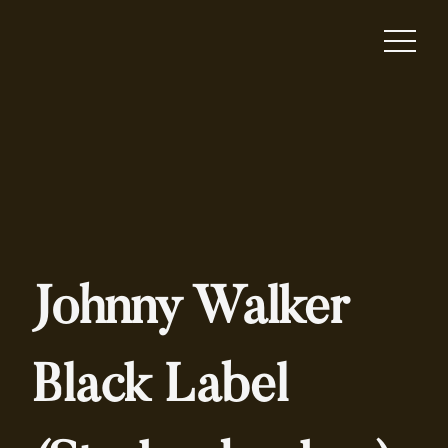
Johnny Walker
Black Label