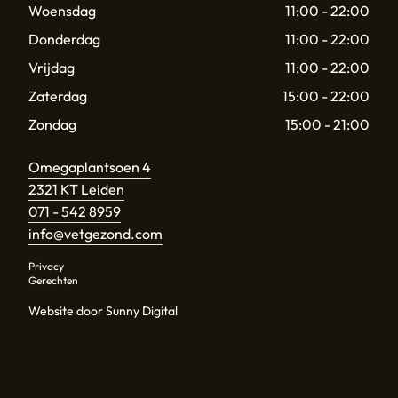
Woensdag
11:00 - 22:00
Donderdag
11:00 - 22:00
Vrijdag
11:00 - 22:00
Zaterdag
15:00 - 22:00
Zondag
15:00 - 21:00
Omegaplantsoen 4
2321 KT Leiden
071 - 542 8959
info@vetgezond.com
Privacy
Gerechten
Website door Sunny Digital