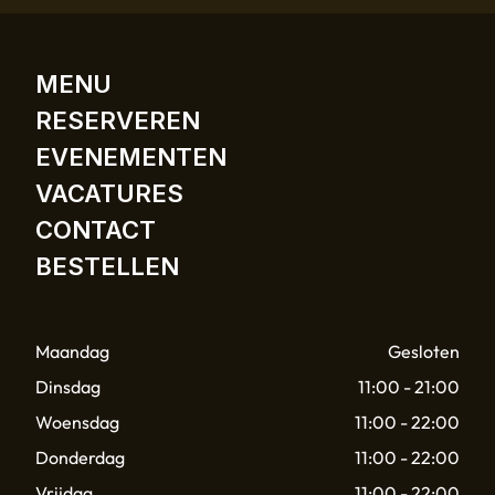
MENU
RESERVEREN
EVENEMENTEN
VACATURES
CONTACT
BESTELLEN
Maandag
Gesloten
Dinsdag
11:00 - 21:00
Woensdag
11:00 - 22:00
Donderdag
11:00 - 22:00
Vrijdag
11:00 - 22:00