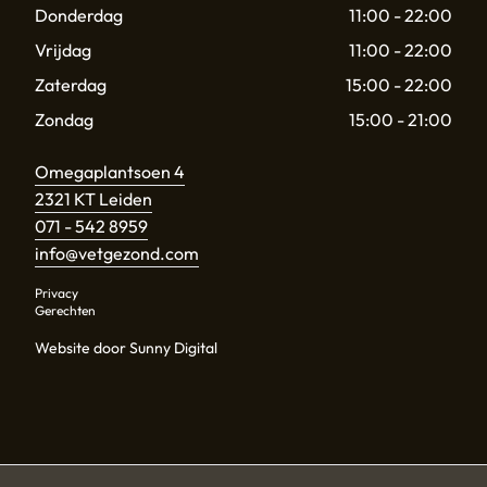
Donderdag
11:00 - 22:00
Vrijdag
11:00 - 22:00
Zaterdag
15:00 - 22:00
Zondag
15:00 - 21:00
Omegaplantsoen 4
2321 KT Leiden
071 - 542 8959
info@vetgezond.com
Privacy
Gerechten
Website door Sunny Digital