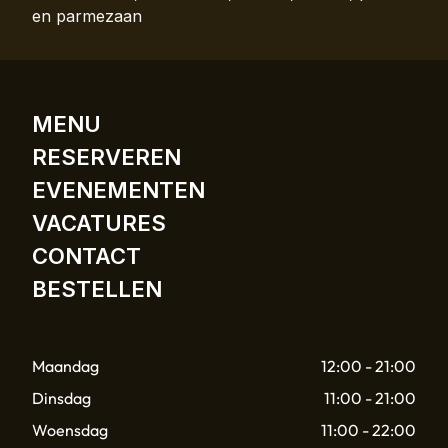
en parmezaan
MENU
RESERVEREN
EVENEMENTEN
VACATURES
CONTACT
BESTELLEN
Maandag
12:00 - 21:00
Dinsdag
11:00 - 21:00
Woensdag
11:00 - 22:00