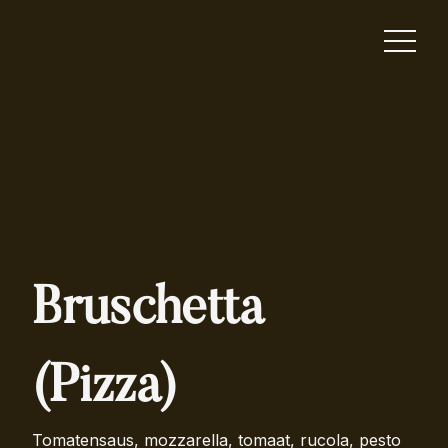
Bruschetta
(Pizza)
Tomatensaus, mozzarella, tomaat, rucola, pesto