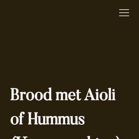
Brood met Aioli
of Hummus