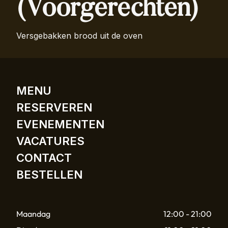
(Voorgerechten)
Versgebakken brood uit de oven
MENU
RESERVEREN
EVENEMENTEN
VACATURES
CONTACT
BESTELLEN
Maandag
12:00 - 21:00