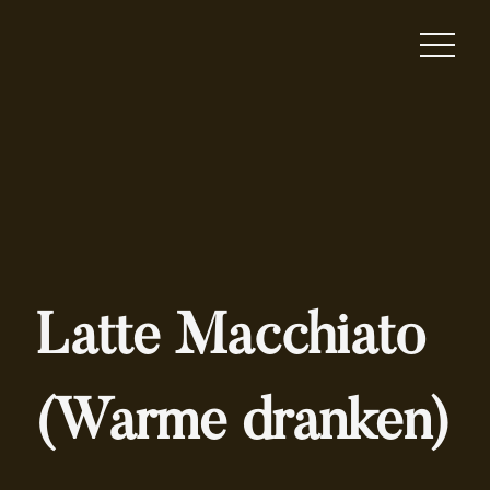
Latte Macchiato
(Warme dranken)