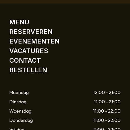
MENU
RESERVEREN
EVENEMENTEN
VACATURES
CONTACT
BESTELLEN
Maandag
12:00 - 21:00
Dinsdag
11:00 - 21:00
Woensdag
11:00 - 22:00
Donderdag
11:00 - 22:00
Vrijdag
11:00 - 22:00