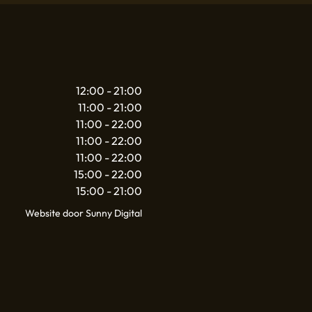
12:00 - 21:00
11:00 - 21:00
11:00 - 22:00
11:00 - 22:00
11:00 - 22:00
15:00 - 22:00
15:00 - 21:00
Website door Sunny Digital