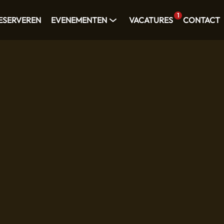
1
ESERVEREN
EVENEMENTEN
VACATURES
CONTACT