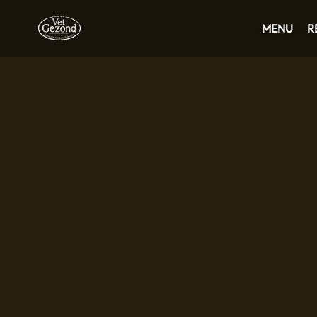
MENU
R