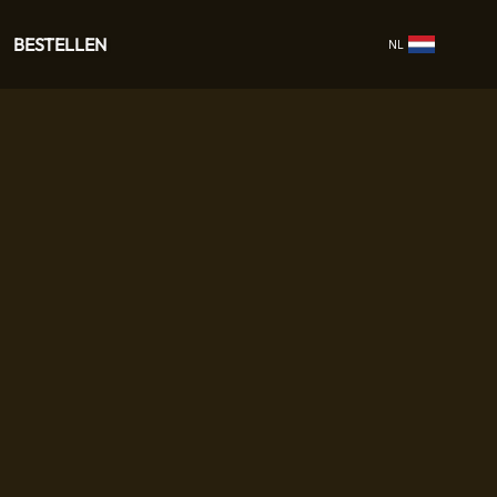
BESTELLEN
NL