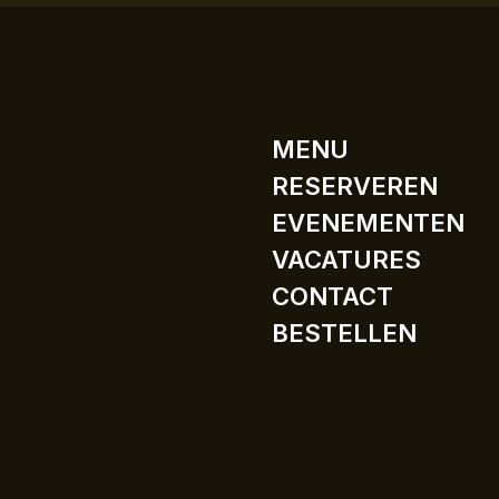
MENU
RESERVEREN
EVENEMENTEN
VACATURES
CONTACT
BESTELLEN