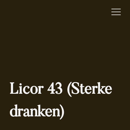
Licor 43 (Sterke
dranken)