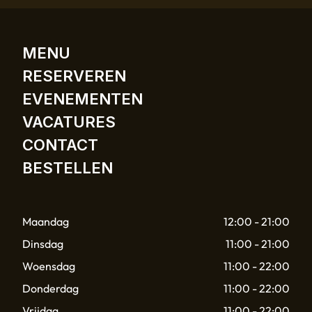
MENU
RESERVEREN
EVENEMENTEN
VACATURES
CONTACT
BESTELLEN
Maandag
12:00 - 21:00
Dinsdag
11:00 - 21:00
Woensdag
11:00 - 22:00
Donderdag
11:00 - 22:00
Vrijdag
11:00 - 22:00